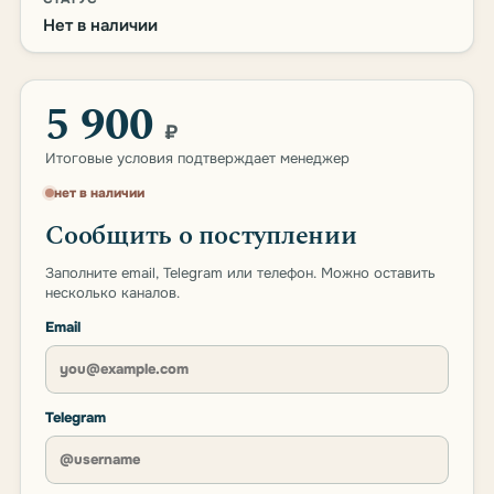
Нет в наличии
5 900
₽
Итоговые условия подтверждает менеджер
нет в наличии
Сообщить о поступлении
Заполните email, Telegram или телефон. Можно оставить
несколько каналов.
Email
Telegram