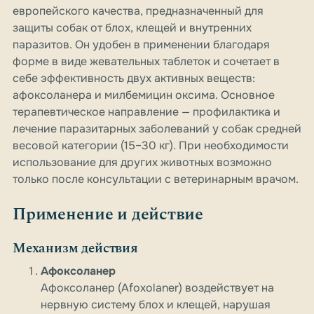
европейского качества, предназначенный для
защиты собак от блох, клещей и внутренних
паразитов. Он удобен в применении благодаря
форме в виде жевательных таблеток и сочетает в
себе эффективность двух активных веществ:
афоксоланера и милбемицин оксима. Основное
терапевтическое направление — профилактика и
лечение паразитарных заболеваний у собак средней
весовой категории (15–30 кг). При необходимости
использование для других животных возможно
только после консультации с ветеринарным врачом.
Применение и действие
Механизм действия
Афоксоланер
Афоксоланер (Afoxolaner) воздействует на
нервную систему блох и клещей, нарушая