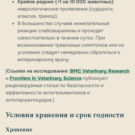
Крайне редкие (<1 на 10 000 животных)
:
неврологические проявления (судороги,
атаксия, тремор).
В большинстве случаев нежелательные
реакции слабовыражены и проходят
самостоятельно в течение суток. При
возникновении тревожных симптомов или их
усилении следует немедленно обратиться к
ветеринарному врачу.
(
Ссылки на исследования
:
BMC Veterinary Research
и
Frontiers in Veterinary Science
публикуют
рецензируемые статьи по безопасности и
эффективности антигельминтиков и
эктопаразитицидов.)
Условия хранения и срок годности
Хранение