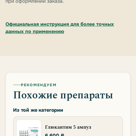
при оформлении заказа.
Официальная инструкция для более точных
данных по применению
РЕКОМЕНДУЕМ
Похожие препараты
Из той же категории
Глюкантим 5 ампул
6 600 ₽