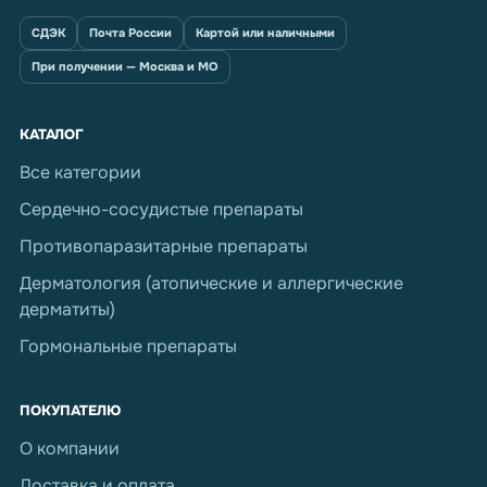
СДЭК
Почта России
Картой или наличными
При получении — Москва и МО
КАТАЛОГ
Все категории
Сердечно-сосудистые препараты
Противопаразитарные препараты
Дерматология (атопические и аллергические
дерматиты)
Гормональные препараты
ПОКУПАТЕЛЮ
О компании
Доставка и оплата