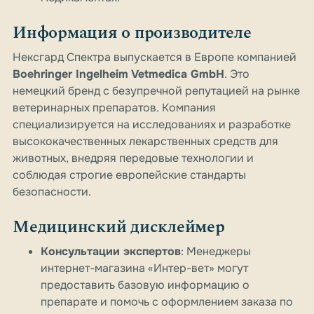
Информация о производителе
Нексгард Спектра выпускается в Европе компанией
Boehringer Ingelheim Vetmedica GmbH
. Это
немецкий бренд с безупречной репутацией на рынке
ветеринарных препаратов. Компания
специализируется на исследованиях и разработке
высококачественных лекарственных средств для
животных, внедряя передовые технологии и
соблюдая строгие европейские стандарты
безопасности.
Медицинский дисклеймер
Консультации экспертов
: Менеджеры
интернет-магазина «Интер-вет» могут
предоставить базовую информацию о
препарате и помочь с оформлением заказа по