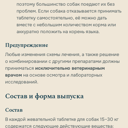
поэтому большинство собак поедают их без
проблем. Если собака отказывается принимать
таблетку самостоятельно, её можно дать
вместе с небольшим количеством корма или
аккуратно положить на корень языка.
Предупреждение
Любые изменения схемы лечения, а также решение
о комбинировании с другими препаратами должны
приниматься
исключительно ветеринарным
врачом
на основе осмотра и лабораторных
исследований.
Состав и форма выпуска
Состав
В каждой жевательной таблетке для собак 15–30 кг
содержатся следующие действующие вещества: