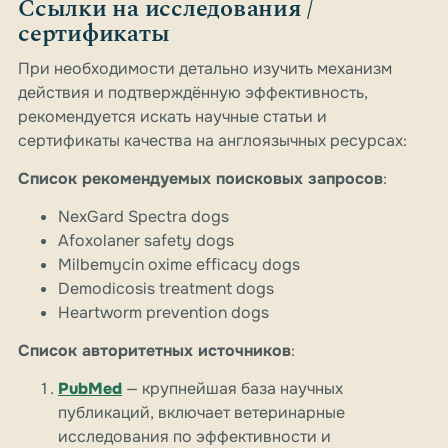
Ссылки на исследования /
сертификаты
При необходимости детально изучить механизм
действия и подтверждённую эффективность,
рекомендуется искать научные статьи и
сертификаты качества на англоязычных ресурсах:
Список рекомендуемых поисковых запросов
:
NexGard Spectra dogs
Afoxolaner safety dogs
Milbemycin oxime efficacy dogs
Demodicosis treatment dogs
Heartworm prevention dogs
Список авторитетных источников
:
PubMed
— крупнейшая база научных
публикаций, включает ветеринарные
исследования по эффективности и