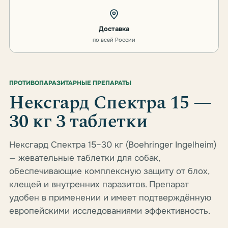
Доставка
по всей России
ПРОТИВОПАРАЗИТАРНЫЕ ПРЕПАРАТЫ
Нексгард Спектра 15 —
30 кг 3 таблетки
Нексгард Спектра 15–30 кг (Boehringer Ingelheim)
— жевательные таблетки для собак,
обеспечивающие комплексную защиту от блох,
клещей и внутренних паразитов. Препарат
удобен в применении и имеет подтверждённую
европейскими исследованиями эффективность.