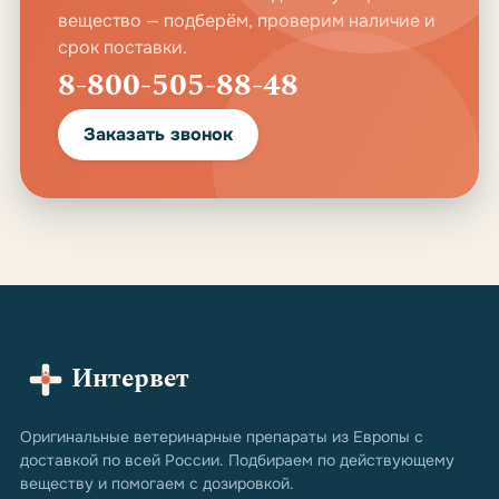
вещество — подберём, проверим наличие и
срок поставки.
8-800-505-88-48
Заказать звонок
Интервет
Оригинальные ветеринарные препараты из Европы с
доставкой по всей России. Подбираем по действующему
веществу и помогаем с дозировкой.