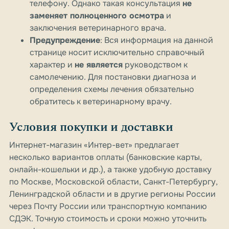
телефону. Однако такая консультация
не
заменяет полноценного осмотра
и
заключения ветеринарного врача.
Предупреждение
: Вся информация на данной
странице носит исключительно справочный
характер и
не является
руководством к
самолечению. Для постановки диагноза и
определения схемы лечения обязательно
обратитесь к ветеринарному врачу.
Условия покупки и доставки
Интернет-магазин «Интер-вет» предлагает
несколько вариантов оплаты (банковские карты,
онлайн-кошельки и др.), а также удобную доставку
по Москве, Московской области, Санкт-Петербургу,
Ленинградской области и в другие регионы России
через Почту России или транспортную компанию
СДЭК. Точную стоимость и сроки можно уточнить