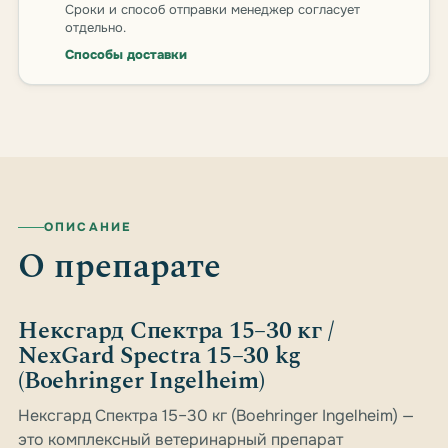
Сроки и способ отправки менеджер согласует
отдельно.
Способы доставки
ОПИСАНИЕ
О препарате
Нексгард Спектра 15–30 кг /
NexGard Spectra 15–30 kg
(Boehringer Ingelheim)
Нексгард Спектра 15–30 кг (Boehringer Ingelheim) —
это комплексный ветеринарный препарат