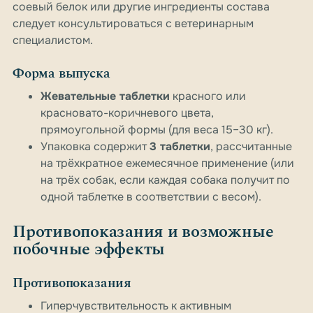
соевый белок или другие ингредиенты состава
следует консультироваться с ветеринарным
специалистом.
Форма выпуска
Жевательные таблетки
красного или
красновато-коричневого цвета,
прямоугольной формы (для веса 15–30 кг).
Упаковка содержит
3 таблетки
, рассчитанные
на трёхкратное ежемесячное применение (или
на трёх собак, если каждая собака получит по
одной таблетке в соответствии с весом).
Противопоказания и возможные
побочные эффекты
Противопоказания
Гиперчувствительность к активным