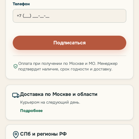
Телефон
Подписаться
Оплата при получении по Москве и МО. Менеджер
подтвердит наличие, срок годности и доставку.
Доставка по Москве и области
Курьером на следующий день.
Подробнее
СПб и регионы РФ