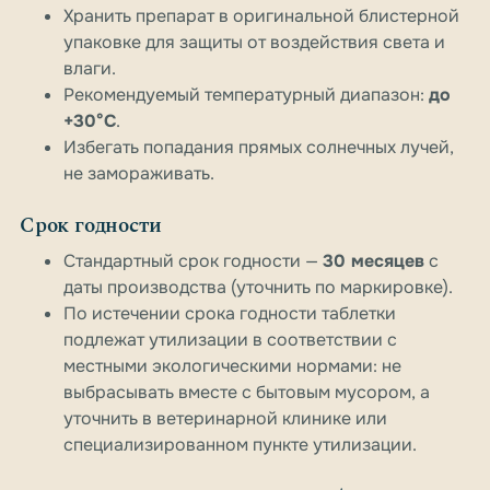
Хранить препарат в оригинальной блистерной
упаковке для защиты от воздействия света и
влаги.
Рекомендуемый температурный диапазон:
до
+30°C
.
Избегать попадания прямых солнечных лучей,
не замораживать.
Срок годности
Стандартный срок годности —
30 месяцев
с
даты производства (уточнить по маркировке).
По истечении срока годности таблетки
подлежат утилизации в соответствии с
местными экологическими нормами: не
выбрасывать вместе с бытовым мусором, а
уточнить в ветеринарной клинике или
специализированном пункте утилизации.